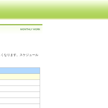
しくなります。スケジュール