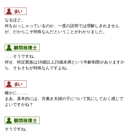
なるほど。
何をおっしゃっているのか、一度の説明では理解しきれません
が、だからこそ特殊なんだということがわかりました。
……そうですね。
何せ、特定親族は19歳以上23歳未満という年齢制限がありますか
ら、そもそもが特殊なんですよね。
確かに……。
まあ、基本的には、共働き夫婦の子について気にしておく感じで
よいですかね？
そうですね。