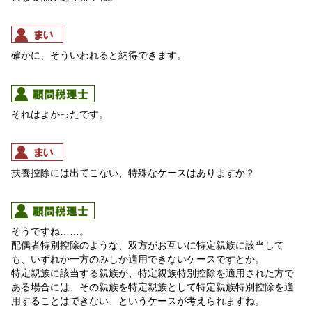
確かに、そういわれると納得できます。
それはよかったです。
扶養控除には出てこない、特殊なケースはありますか？
そうですね……。
配偶者特別控除のような、双方がお互いに特定親族に該当して
も、いずれか一方のみしか適用できないケースですとか。
特定親族に該当する親族が、特定親族特別控除を適用された方で
ある場合には、その親族を特定親族として特定親族特別控除を適
用することはできない、というケースが考えられますね。