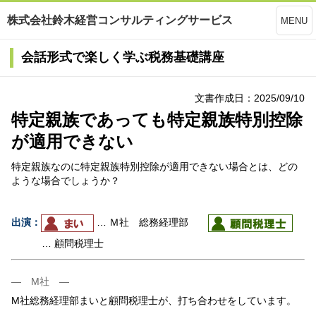
株式会社鈴木経営コンサルティングサービス
MENU
会話形式で楽しく学ぶ税務基礎講座
文書作成日：2025/09/10
特定親族であっても特定親族特別控除
が適用できない
特定親族なのに特定親族特別控除が適用できない場合とは、どの
ような場合でしょうか？
出演：
… Ｍ社 総務経理部
… 顧問税理士
― M社 ―
M社総務経理部まいと顧問税理士が、打ち合わせをしています。