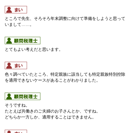
ところで先生、そろそろ年末調整に向けて準備をしようと思って
いまして……。
とてもよい考えだと思います。
色々調べていたところ、特定親族に該当しても特定親族特別控除
を適用できないケースがあることがわかりました。
そうですね。
たとえば共働きのご夫婦のお子さんとか、ですね。
どちらか一方しか、適用することはできません。