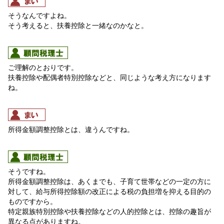
そうなんですよね。
そう考えると、扶養控除と一緒なのかなと。
ご理解のとおりです。
扶養控除や配偶者特別控除などと、同じような考え方になります
ね。
所得金額調整控除とは、違うんですね。
そうですね。
所得金額調整控除は、あくまでも、子育て世帯などの一定の方に
対して、給与所得控除額の改正による税の負担増を抑える目的の
ものですから。
特定親族特別控除や扶養控除などの人的控除とは、控除の趣旨が
異なる点がありますね。