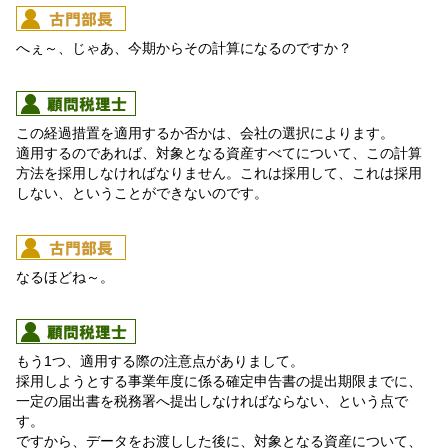
へぇ～、じゃあ、今期からその計算になるのですか？
この経過措置を適用するか否かは、会社の選択によります。
適用するのであれば、対象となる資産すべてについて、この計算
方法を採用しなければなりません。これは採用して、これは採用
しない、ということができないのです。
なるほどね～。
もう1つ、適用する際の注意点がありまして。
採用しようとする事業年度に係る確定申告書の提出期限までに、
一定の届出書を税務署へ提出しなければならない、という点で
す。
ですから、データをお渡しした後に、対象となる資産について、