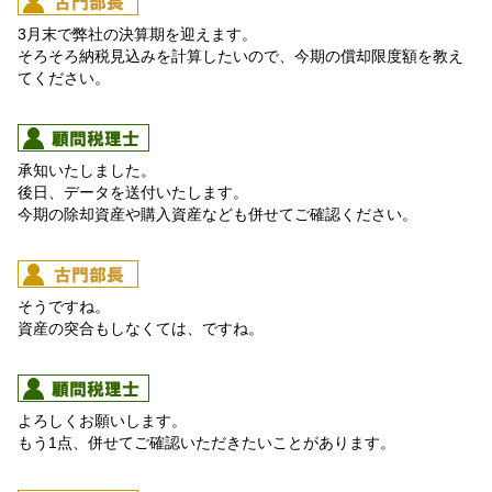
3月末で弊社の決算期を迎えます。
そろそろ納税見込みを計算したいので、今期の償却限度額を教え
てください。
承知いたしました。
後日、データを送付いたします。
今期の除却資産や購入資産なども併せてご確認ください。
そうですね。
資産の突合もしなくては、ですね。
よろしくお願いします。
もう1点、併せてご確認いただきたいことがあります。