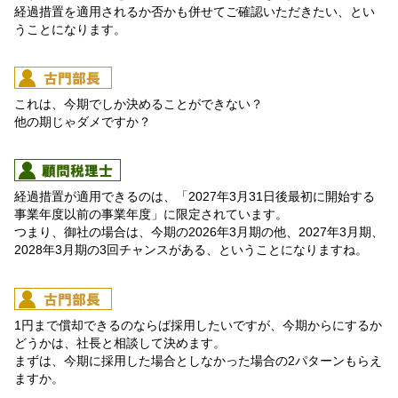
経過措置を適用されるか否かも併せてご確認いただきたい、とい
うことになります。
これは、今期でしか決めることができない？
他の期じゃダメですか？
経過措置が適用できるのは、「2027年3月31日後最初に開始する
事業年度以前の事業年度」に限定されています。
つまり、御社の場合は、今期の2026年3月期の他、2027年3月期、
2028年3月期の3回チャンスがある、ということになりますね。
1円まで償却できるのならば採用したいですが、今期からにするか
どうかは、社長と相談して決めます。
まずは、今期に採用した場合としなかった場合の2パターンもらえ
ますか。