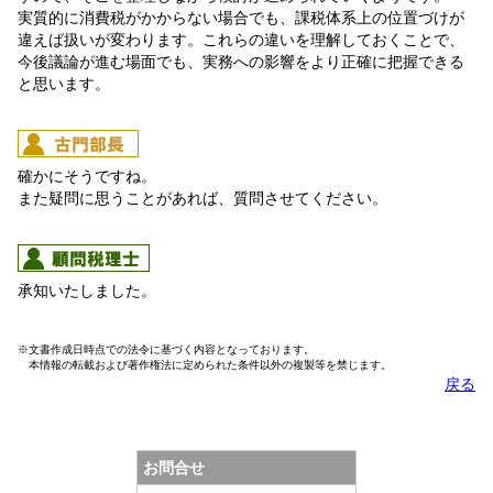
実質的に消費税がかからない場合でも、課税体系上の位置づけが
違えば扱いが変わります。これらの違いを理解しておくことで、
今後議論が進む場面でも、実務への影響をより正確に把握できる
と思います。
確かにそうですね。
また疑問に思うことがあれば、質問させてください。
承知いたしました。
※文書作成日時点での法令に基づく内容となっております。
本情報の転載および著作権法に定められた条件以外の複製等を禁じます。
戻る
お問合せ