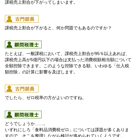
課税売上割合が下がってしまいます。
課税売上割合が下がると、何か問題でもあるのですか？
たとえば、一般課税において、課税売上割合が95％以上あれば、
課税売上高が5億円以下の場合は支払った消費税額相当額について
全額控除できます。このような控除できる額、いわゆる「仕入税
額控除」の計算に影響を及ぼします。
でしたら、ゼロ税率の方がよいのですね。
どうでしょうか……。
いずれにしろ「食料品消費税ゼロ」については課題が多くありま
すので、そこを整理しながら検討が進められていくようです。