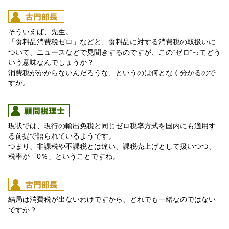
そういえば、先生。
「食料品消費税ゼロ」などと、食料品に対する消費税の取扱いに
ついて、ニュースなどで見聞きするのですが、この“ゼロ”ってどう
いう意味なんでしょうか？
消費税がかからないんだろうな、というのは何となく分かるので
すが。
現状では、現行の輸出免税と同じゼロ税率方式を国内にも適用す
る前提で語られているようです。
つまり、非課税や不課税とは違い、課税売上げとして扱いつつ、
税率が「0％」ということですね。
結局は消費税が出ないわけですから、どれでも一緒なのではない
ですか？