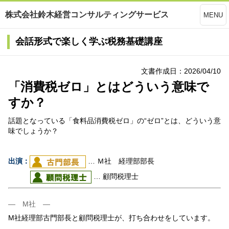
株式会社鈴木経営コンサルティングサービス
MENU
会話形式で楽しく学ぶ税務基礎講座
文書作成日：2026/04/10
「消費税ゼロ」とはどういう意味で
すか？
話題となっている「食料品消費税ゼロ」の“ゼロ”とは、どういう意
味でしょうか？
出演：
… Ｍ社 経理部部長
… 顧問税理士
― M社 ―
M社経理部古門部長と顧問税理士が、打ち合わせをしています。